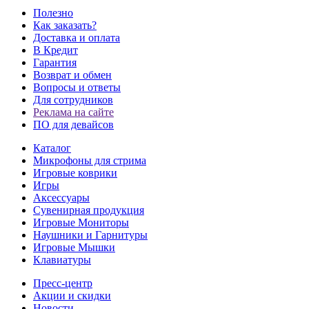
Полезно
Как заказать?
Доставка и оплата
В Кредит
Гарантия
Возврат и обмен
Вопросы и ответы
Для сотрудников
Реклама на сайте
ПО для девайсов
Каталог
Микрофоны для стрима
Игровые коврики
Игры
Аксессуары
Сувенирная продукция
Игровые Мониторы
Наушники и Гарнитуры
Игровые Мышки
Клавиатуры
Пресс-центр
Акции и скидки
Новости