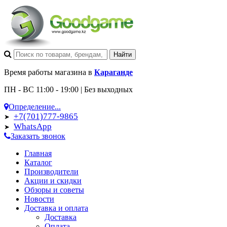
Время работы магазина в
Караганде
ПН - ВС 11:00 - 19:00 | Без выходных
Определение...
+7(701)777-9865
➤
WhatsApp
➤
Заказать звонок
Главная
Каталог
Производители
Акции и скидки
Обзоры и советы
Новости
Доставка и оплата
Доставка
Оплата