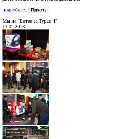
подробнее..
Принять
Мы на "Битва за Туран 4"
13.05.2018