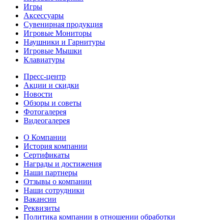
Игры
Аксессуары
Сувенирная продукция
Игровые Мониторы
Наушники и Гарнитуры
Игровые Мышки
Клавиатуры
Пресс-центр
Акции и скидки
Новости
Обзоры и советы
Фотогалерея
Видеогалерея
О Компании
История компании
Сертификаты
Награды и достижения
Наши партнеры
Отзывы о компании
Наши сотрудники
Вакансии
Реквизиты
Политика компании в отношении обработки