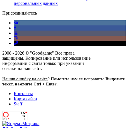
персональных данных
Присоединяйтесь
2008 - 2026 © "Goodgame" Все права
защищены. Копирование или использование
информации с сайта только при указании
ссылки на наш сайт.
Нашли ошибку на сайте
? Помогите нам ее исправить:
Выделите
текст, нажмите Ctrl + Enter
.
Контакты
Карта сайта
Staff