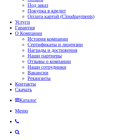
Под заказ
Покупка в кредит
Оплата картой (Cloudpayments)
Услуги
Гарантия
О Компании
История компании
Сертификаты и лицензии
Награды и достижения
Наши партнеры
Отзывы о компании
Наши сотрудники
Вакансии
Реквизиты
Контакты
Скачать
Каталог
Меню