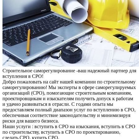
Строительное саморегулирование -ваш надежный партнер для
вступления в СРО!
Добро пожаловать на сайт нашей компании по строительному
саморегулированию! Мы эксперты в сфере саморегулируемых
организаций (СРО), помогающие строительным компаниям,
проектировщикам и изыскателям получить допуск к работам
и удачно развиваться в отрасли. С годами опыта мы
предоставляем полный диапазон услуг по вступлению в СРО,
обеспечивая соответствие законодательству и минимизируя
риски для вашего бизнеса.
Наши услуги : вступить в СРО на изыскания, вступить в СРО
по строительству, вступить в СРО по проектированию,
сделать СРО, купить СРО.