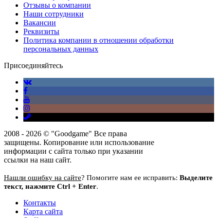
Отзывы о компании
Наши сотрудники
Вакансии
Реквизиты
Политика компании в отношении обработки
персональных данных
Присоединяйтесь
2008 - 2026 © "Goodgame" Все права
защищены. Копирование или использование
информации с сайта только при указании
ссылки на наш сайт.
Нашли ошибку на сайте
? Помогите нам ее исправить:
Выделите
текст, нажмите Ctrl + Enter
.
Контакты
Карта сайта