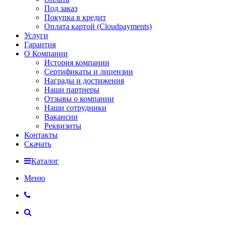
Под заказ
Покупка в кредит
Оплата картой (Cloudpayments)
Услуги
Гарантия
О Компании
История компании
Сертификаты и лицензии
Награды и достижения
Наши партнеры
Отзывы о компании
Наши сотрудники
Вакансии
Реквизиты
Контакты
Скачать
Каталог
Меню