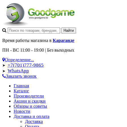
Время работы магазина в
Караганде
ПН - ВС 11:00 - 19:00 | Без выходных
Определение...
+7(701)777-9865
➤
WhatsApp
➤
Заказать звонок
Главная
Каталог
Производители
Акции и скидки
Обзоры и советы
Новости
Доставка и оплата
Доставка
Оплата