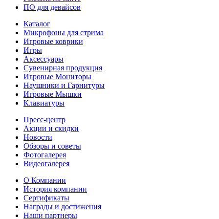
ПО для девайсов
Каталог
Микрофоны для стрима
Игровые коврики
Игры
Аксессуары
Сувенирная продукция
Игровые Мониторы
Наушники и Гарнитуры
Игровые Мышки
Клавиатуры
Пресс-центр
Акции и скидки
Новости
Обзоры и советы
Фотогалерея
Видеогалерея
О Компании
История компании
Сертификаты
Награды и достижения
Наши партнеры