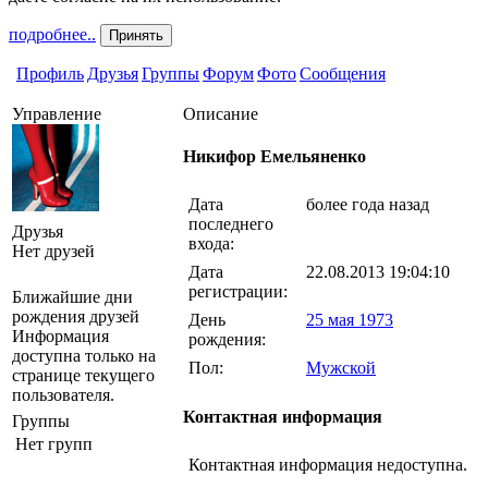
подробнее..
Принять
Профиль
Друзья
Группы
Форум
Фото
Сообщения
Управление
Описание
Никифор Емельяненко
Дата
более года назад
последнего
Друзья
входа:
Нет друзей
Дата
22.08.2013 19:04:10
регистрации:
Ближайшие дни
рождения друзей
День
25 мая 1973
Информация
рождения:
доступна только на
Пол:
Мужской
странице текущего
пользователя.
Контактная информация
Группы
Нет групп
Контактная информация недоступна.