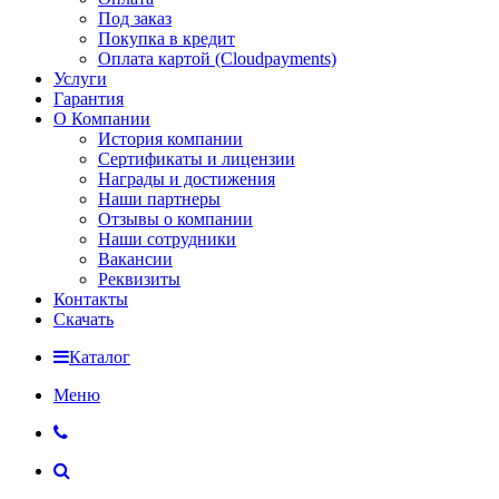
Под заказ
Покупка в кредит
Оплата картой (Cloudpayments)
Услуги
Гарантия
О Компании
История компании
Сертификаты и лицензии
Награды и достижения
Наши партнеры
Отзывы о компании
Наши сотрудники
Вакансии
Реквизиты
Контакты
Скачать
Каталог
Меню