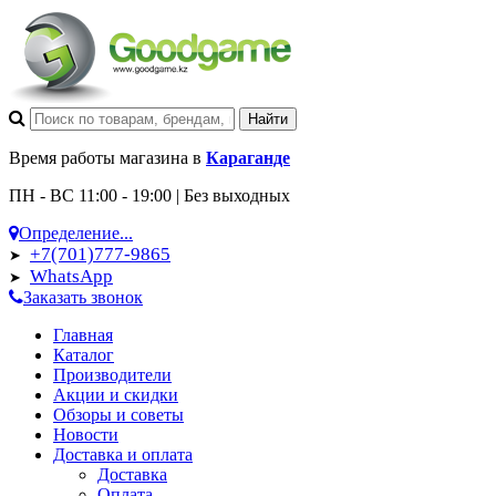
Время работы магазина в
Караганде
ПН - ВС 11:00 - 19:00 | Без выходных
Определение...
+7(701)777-9865
➤
WhatsApp
➤
Заказать звонок
Главная
Каталог
Производители
Акции и скидки
Обзоры и советы
Новости
Доставка и оплата
Доставка
Оплата