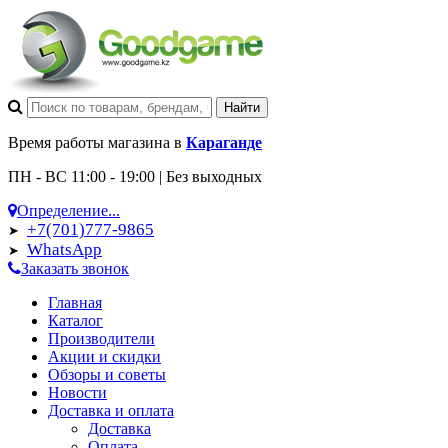
Время работы магазина в
Караганде
ПН - ВС 11:00 - 19:00 | Без выходных
Определение...
+7(701)777-9865
➤
WhatsApp
➤
Заказать звонок
Главная
Каталог
Производители
Акции и скидки
Обзоры и советы
Новости
Доставка и оплата
Доставка
Оплата