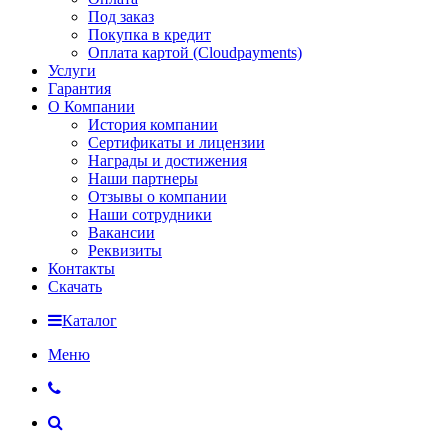
Под заказ
Покупка в кредит
Оплата картой (Cloudpayments)
Услуги
Гарантия
О Компании
История компании
Сертификаты и лицензии
Награды и достижения
Наши партнеры
Отзывы о компании
Наши сотрудники
Вакансии
Реквизиты
Контакты
Скачать
Каталог
Меню