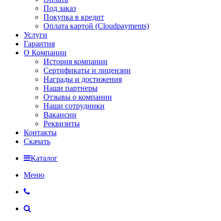
Под заказ
Покупка в кредит
Оплата картой (Cloudpayments)
Услуги
Гарантия
О Компании
История компании
Сертификаты и лицензии
Награды и достижения
Наши партнеры
Отзывы о компании
Наши сотрудники
Вакансии
Реквизиты
Контакты
Скачать
Каталог
Меню