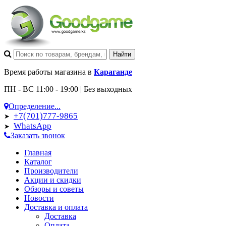
Время работы магазина в
Караганде
ПН - ВС 11:00 - 19:00 | Без выходных
Определение...
+7(701)777-9865
➤
WhatsApp
➤
Заказать звонок
Главная
Каталог
Производители
Акции и скидки
Обзоры и советы
Новости
Доставка и оплата
Доставка
Оплата