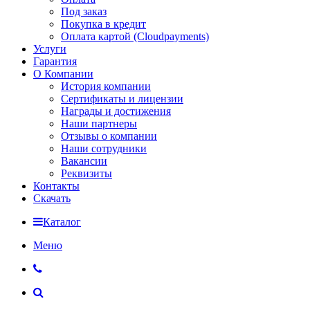
Под заказ
Покупка в кредит
Оплата картой (Cloudpayments)
Услуги
Гарантия
О Компании
История компании
Сертификаты и лицензии
Награды и достижения
Наши партнеры
Отзывы о компании
Наши сотрудники
Вакансии
Реквизиты
Контакты
Скачать
Каталог
Меню