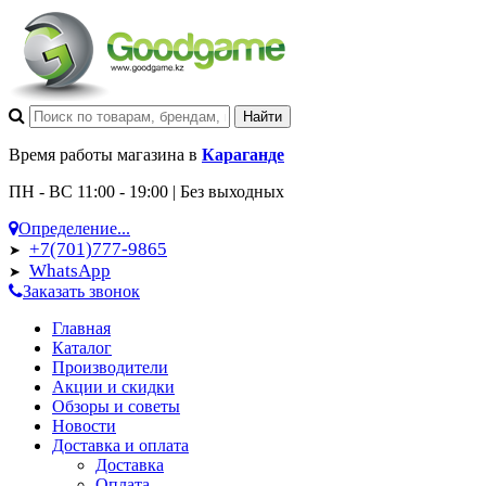
Время работы магазина в
Караганде
ПН - ВС 11:00 - 19:00 | Без выходных
Определение...
+7(701)777-9865
➤
WhatsApp
➤
Заказать звонок
Главная
Каталог
Производители
Акции и скидки
Обзоры и советы
Новости
Доставка и оплата
Доставка
Оплата