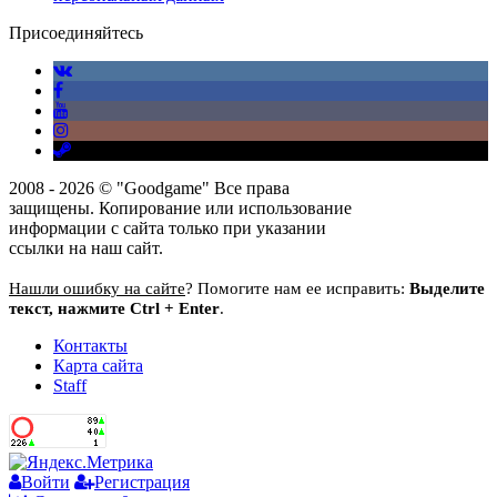
Присоединяйтесь
2008 - 2026 © "Goodgame" Все права
защищены. Копирование или использование
информации с сайта только при указании
ссылки на наш сайт.
Нашли ошибку на сайте
? Помогите нам ее исправить:
Выделите
текст, нажмите Ctrl + Enter
.
Контакты
Карта сайта
Staff
Войти
Регистрация