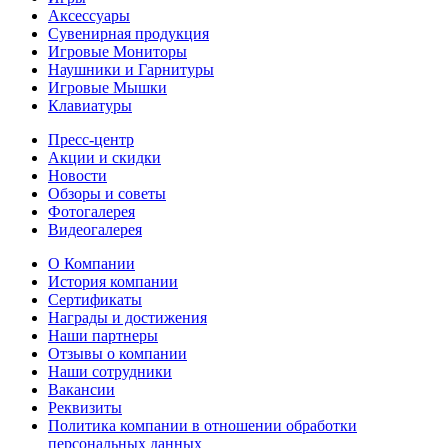
Аксессуары
Сувенирная продукция
Игровые Мониторы
Наушники и Гарнитуры
Игровые Мышки
Клавиатуры
Пресс-центр
Акции и скидки
Новости
Обзоры и советы
Фотогалерея
Видеогалерея
О Компании
История компании
Сертификаты
Награды и достижения
Наши партнеры
Отзывы о компании
Наши сотрудники
Вакансии
Реквизиты
Политика компании в отношении обработки
персональных данных