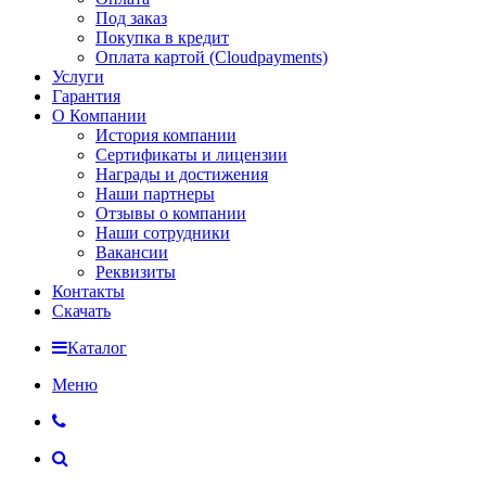
Под заказ
Покупка в кредит
Оплата картой (Cloudpayments)
Услуги
Гарантия
О Компании
История компании
Сертификаты и лицензии
Награды и достижения
Наши партнеры
Отзывы о компании
Наши сотрудники
Вакансии
Реквизиты
Контакты
Скачать
Каталог
Меню