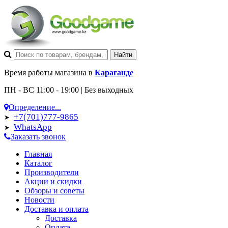
Время работы магазина в
Караганде
ПН - ВС 11:00 - 19:00 | Без выходных
Определение...
+7(701)777-9865
➤
WhatsApp
➤
Заказать звонок
Главная
Каталог
Производители
Акции и скидки
Обзоры и советы
Новости
Доставка и оплата
Доставка
Оплата