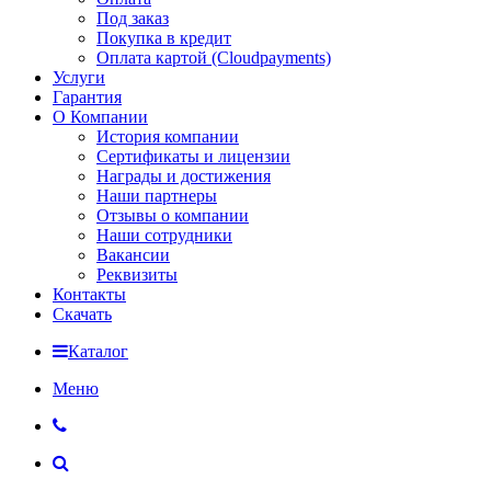
Под заказ
Покупка в кредит
Оплата картой (Cloudpayments)
Услуги
Гарантия
О Компании
История компании
Сертификаты и лицензии
Награды и достижения
Наши партнеры
Отзывы о компании
Наши сотрудники
Вакансии
Реквизиты
Контакты
Скачать
Каталог
Меню