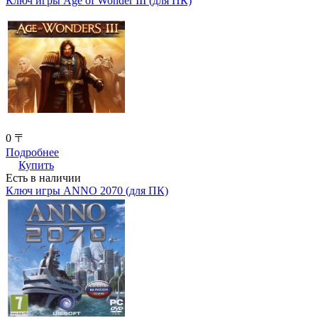
Ключ игры Age of Wonder III (для ПК)
0 〒
Подробнее
Купить
Есть в наличии
Ключ игры ANNO 2070 (для ПК)