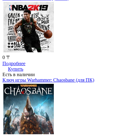
0 〒
Подробнее
Купить
Есть в наличии
Ключ игры Warhammer: Chaosbane (для ПК)