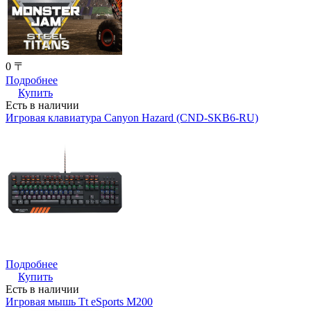
0 〒
Подробнее
Купить
Есть в наличии
Игровая клавиатура Canyon Hazard (CND-SKB6-RU)
Подробнее
Купить
Есть в наличии
Игровая мышь Tt eSports M200