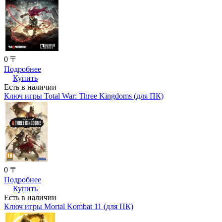
0 〒
Подробнее
Купить
Есть в наличии
Ключ игры Total War: Three Kingdoms (для ПК)
0 〒
Подробнее
Купить
Есть в наличии
Ключ игры Mortal Kombat 11 (для ПК)