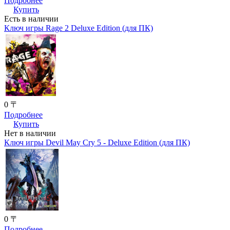
Подробнее
Купить
Есть в наличии
Ключ игры Rage 2 Deluxe Edition (для ПК)
0 〒
Подробнее
Купить
Нет в наличии
Ключ игры Devil May Cry 5 - Deluxe Edition (для ПК)
0 〒
Подробнее