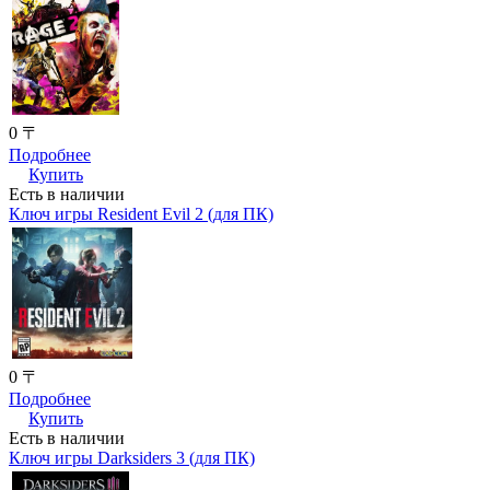
0 〒
Подробнее
Купить
Есть в наличии
Ключ игры Resident Evil 2 (для ПК)
0 〒
Подробнее
Купить
Есть в наличии
Ключ игры Darksiders 3 (для ПК)