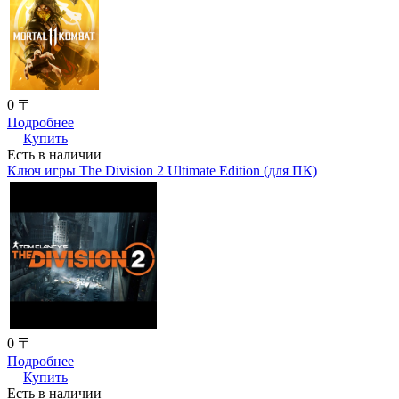
0 〒
Подробнее
Купить
Есть в наличии
Ключ игры The Division 2 Ultimate Edition (для ПК)
0 〒
Подробнее
Купить
Есть в наличии