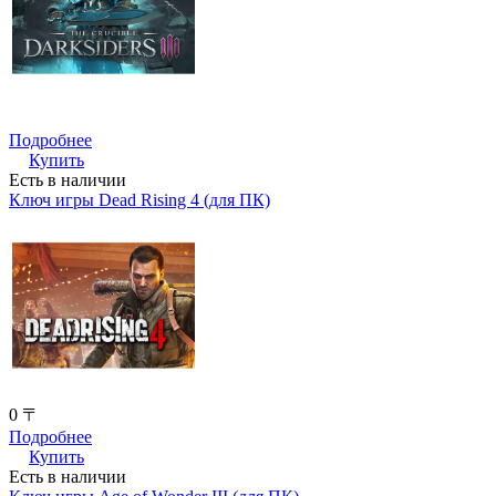
Подробнее
Купить
Есть в наличии
Ключ игры Dead Rising 4 (для ПК)
0 〒
Подробнее
Купить
Есть в наличии