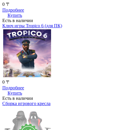
0 〒
Подробнее
Купить
Есть в наличии
Ключ игры Tropico 6 (для ПК)
0 〒
Подробнее
Купить
Есть в наличии
Сборка игрового кресла