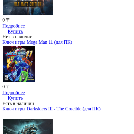
0 〒
Подробнее
Купить
Нет в наличии
Ключ игры Mega Man 11 (для ПК)
0 〒
Подробнее
Купить
Есть в наличии
Ключ игры Darksiders III - The Crucible (для ПК)