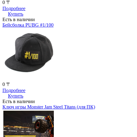
0 〒
Подробнее
Купить
Есть в наличии
Бейсболка PUBG #1/100
0 〒
Подробнее
Купить
Есть в наличии
Ключ игры Monster Jam Steel Titans (для ПК)