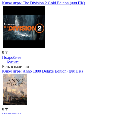
Ключ игры The Division 2 Gold Edition (для ПК)
0 〒
Подробнее
Купить
Есть в наличии
Ключ игры Anno 1800 Deluxe Edition (для ПК)
0 〒