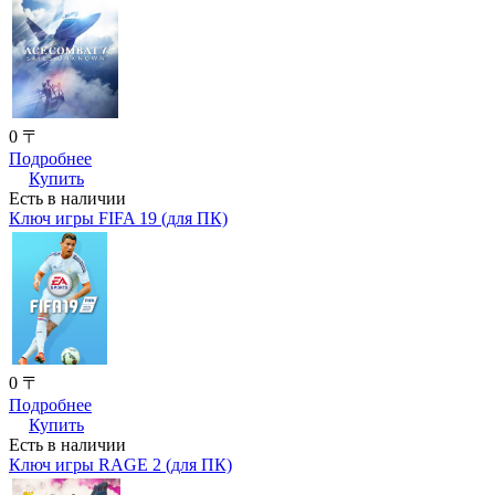
0 〒
Подробнее
Купить
Есть в наличии
Ключ игры FIFA 19 (для ПК)
0 〒
Подробнее
Купить
Есть в наличии
Ключ игры RAGE 2 (для ПК)