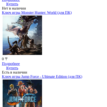
Купить
Нет в наличии
Ключ игры Monster Hunter: World (для ПК)
0 〒
Подробнее
Купить
Есть в наличии
Ключ игры Jump Force - Ultimate Edition (для ПК)