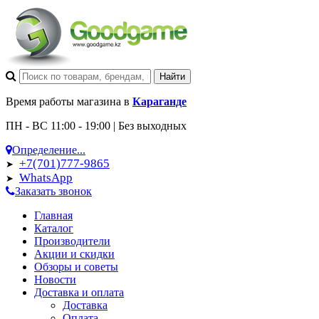
Время работы магазина в
Караганде
ПН - ВС 11:00 - 19:00 | Без выходных
Определение...
+7(701)777-9865
➤
WhatsApp
➤
Заказать звонок
Главная
Каталог
Производители
Акции и скидки
Обзоры и советы
Новости
Доставка и оплата
Доставка
Оплата