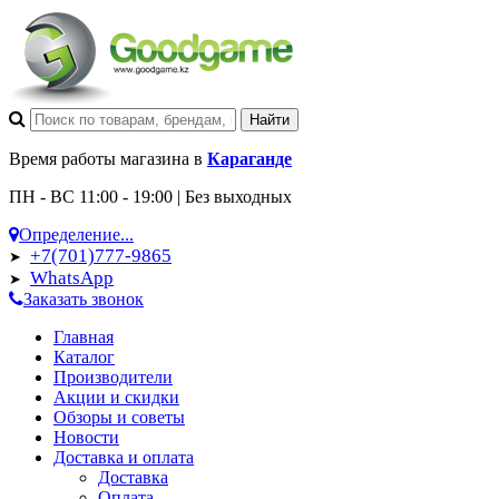
Время работы магазина в
Караганде
ПН - ВС 11:00 - 19:00 | Без выходных
Определение...
+7(701)777-9865
➤
WhatsApp
➤
Заказать звонок
Главная
Каталог
Производители
Акции и скидки
Обзоры и советы
Новости
Доставка и оплата
Доставка
Оплата