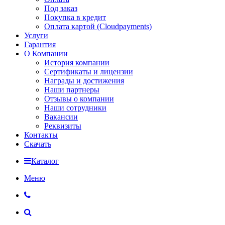
Под заказ
Покупка в кредит
Оплата картой (Cloudpayments)
Услуги
Гарантия
О Компании
История компании
Сертификаты и лицензии
Награды и достижения
Наши партнеры
Отзывы о компании
Наши сотрудники
Вакансии
Реквизиты
Контакты
Скачать
Каталог
Меню