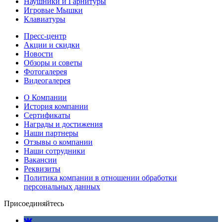
Наушники и Гарнитуры
Игровые Мышки
Клавиатуры
Пресс-центр
Акции и скидки
Новости
Обзоры и советы
Фотогалерея
Видеогалерея
О Компании
История компании
Сертификаты
Награды и достижения
Наши партнеры
Отзывы о компании
Наши сотрудники
Вакансии
Реквизиты
Политика компании в отношении обработки
персональных данных
Присоединяйтесь