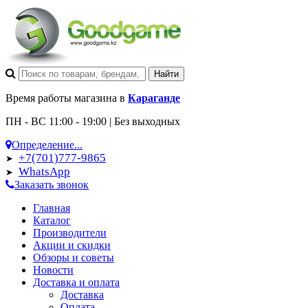
Время работы магазина в
Караганде
ПН - ВС 11:00 - 19:00 | Без выходных
Определение...
+7(701)777-9865
➤
WhatsApp
➤
Заказать звонок
Главная
Каталог
Производители
Акции и скидки
Обзоры и советы
Новости
Доставка и оплата
Доставка
Оплата