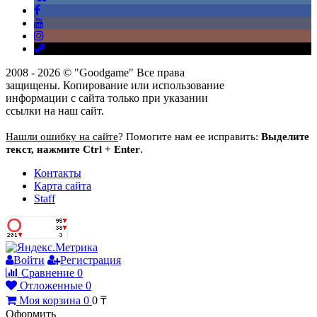
2008 - 2026 © "Goodgame" Все права
защищены. Копирование или использование
информации с сайта только при указании
ссылки на наш сайт.
Нашли ошибку на сайте
? Помогите нам ее исправить:
Выделите
текст, нажмите Ctrl + Enter
.
Контакты
Карта сайта
Staff
Войти
Регистрация
Сравнение
0
Отложенные
0
Моя корзина
0
0
₸
Оформить