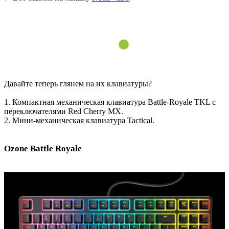
Давайте теперь глянем на их клавиатуры?
1. Компактная механическая клавиатура Battle-Royale TKL с
переключателями Red Cherry MX.
2. Мини-механическая клавиатура Tactical.
Ozone Battle Royale