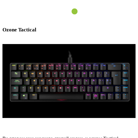
Ozone Tactical