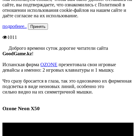
сайте, вы подтверждаете, что ознакомились с Политикой в
отношении использования cookie-файлов на нашем сайте и
даёте согласие на их использование.
подробнее..
Принять
1011
Доброго времени суток дорогие читатели сайта
GoodGame.kz
!
Испанская фирма
OZONE
презентовала свои игровые
девайсы а именно: 2 игровых клавиатуры и 1 мышку.
Что сразу бросается в глаза, так это однозначно их фирменная
подсветка в виде неоновых линий, особенно это
сильно видно на их симметричной мышки.
Ozone Neon X50