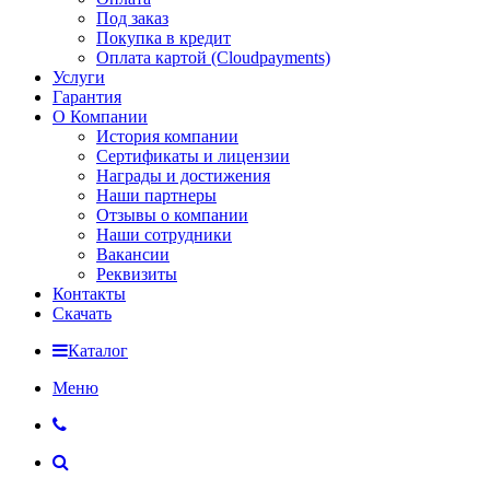
Под заказ
Покупка в кредит
Оплата картой (Cloudpayments)
Услуги
Гарантия
О Компании
История компании
Сертификаты и лицензии
Награды и достижения
Наши партнеры
Отзывы о компании
Наши сотрудники
Вакансии
Реквизиты
Контакты
Скачать
Каталог
Меню