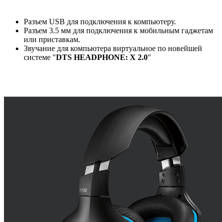
Разъем USB для подключения к компьютеру.
Разъем 3.5 мм для подключения к мобильным гаджетам
или приставкам.
Звучание для компьютера виртуальное по новейшей
системе "
DTS HEADPHONE: X 2.0
"