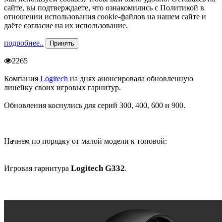
сайте, вы подтверждаете, что ознакомились с Политикой в
отношении использования cookie-файлов на нашем сайте и
даёте согласие на их использование.
подробнее..
Принять
2265
Компания
Logitech
на днях анонсировала обновленную
линейку своих игровых гарнитур.
Обновления коснулись для серий 300, 400, 600 и 900.
Начнем по порядку от малой модели к топовой:
Logitech G332
Игровая гарнитура
.