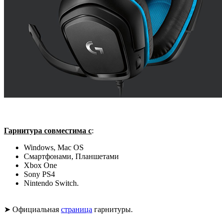
Гарнитура совместима с
:
Windows, Mac OS
Смартфонами, Планшетами
Xbox One
Sony PS4
Nintendo Switch.
➤ Официальная
страница
гарнитуры.