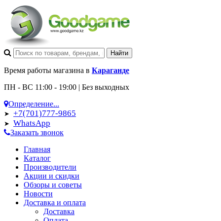
Время работы магазина в
Караганде
ПН - ВС 11:00 - 19:00 | Без выходных
Определение...
+7(701)777-9865
➤
WhatsApp
➤
Заказать звонок
Главная
Каталог
Производители
Акции и скидки
Обзоры и советы
Новости
Доставка и оплата
Доставка
Оплата