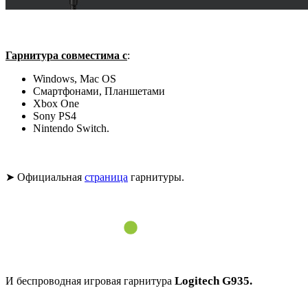
Гарнитура совместима с
:
Windows, Mac OS
Смартфонами, Планшетами
Xbox One
Sony PS4
Nintendo Switch.
➤ Официальная
страница
гарнитуры.
Logitech G935.
И беспроводная игровая гарнитура