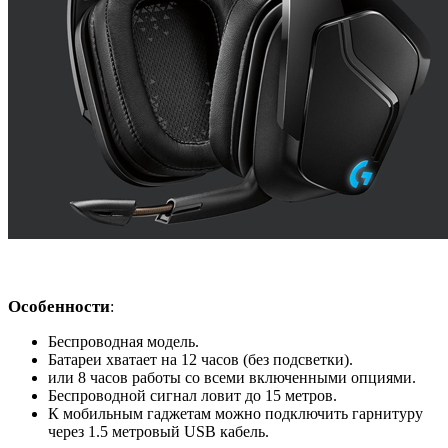
Особенности
:
Беспроводная модель.
Батареи хватает на 12 часов (без подсветки).
или 8 часов работы со всеми включенными опциями.
Беспроводной сигнал ловит до 15 метров.
К мобильным гаджетам можно подключить гарнитуру
через 1.5 метровый USB кабель.