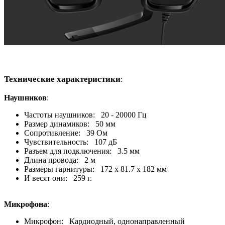
Технические характеристики
:
Наушников
:
Частоты наушников: 20 - 20000 Гц
Размер динамиков: 50 мм
Сопротивление: 39 Ом
Чувствительность: 107 дБ
Разъем для подключения: 3.5 мм
Длина провода: 2 м
Размеры гарнитуры: 172 х 81.7 х 182 мм
И весят они: 259 г.
Микрофона
:
Микрофон: Кардиодный, однонаправленный