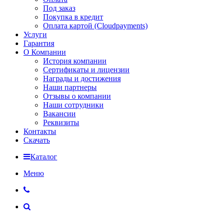
Под заказ
Покупка в кредит
Оплата картой (Cloudpayments)
Услуги
Гарантия
О Компании
История компании
Сертификаты и лицензии
Награды и достижения
Наши партнеры
Отзывы о компании
Наши сотрудники
Вакансии
Реквизиты
Контакты
Скачать
Каталог
Меню