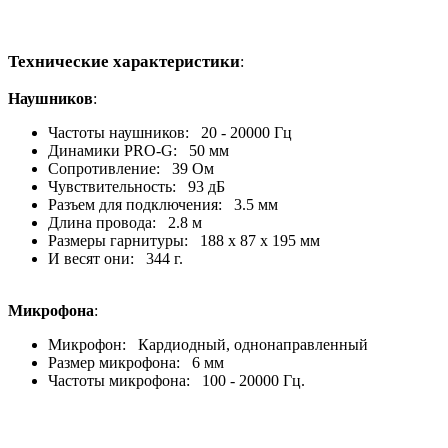
Технические характеристики
:
Наушников
:
Частоты наушников: 20 - 20000 Гц
Динамики PRO-G: 50 мм
Сопротивление: 39 Ом
Чувствительность: 93 дБ
Разъем для подключения: 3.5 мм
Длина провода: 2.8 м
Размеры гарнитуры: 188 х 87 х 195 мм
И весят они: 344 г.
Микрофона
:
Микрофон: Кардиодный, однонаправленный
Размер микрофона: 6 мм
Частоты микрофона: 100 - 20000 Гц.