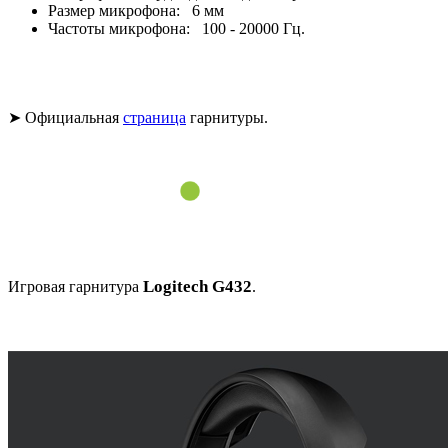
Размер микрофона: 6 мм
Частоты микрофона: 100 - 20000 Гц.
➤ Официальная
страница
гарнитуры.
Logitech G432
Игровая гарнитура
.