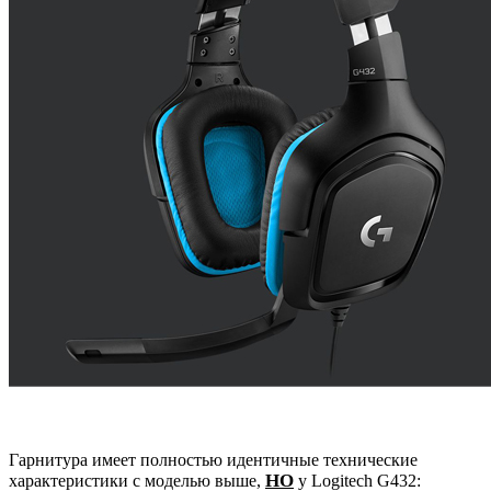
Гарнитура имеет полностью идентичные технические
НО
характеристики с моделью выше,
у Logitech G432: