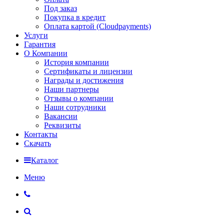
Под заказ
Покупка в кредит
Оплата картой (Cloudpayments)
Услуги
Гарантия
О Компании
История компании
Сертификаты и лицензии
Награды и достижения
Наши партнеры
Отзывы о компании
Наши сотрудники
Вакансии
Реквизиты
Контакты
Скачать
Каталог
Меню