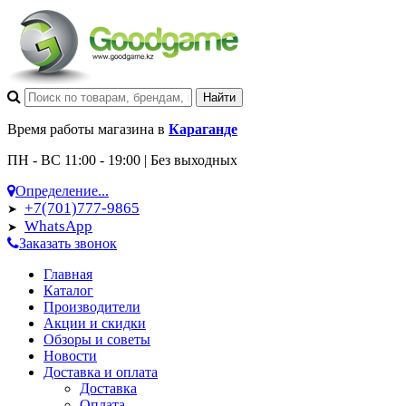
Время работы магазина в
Караганде
ПН - ВС 11:00 - 19:00 | Без выходных
Определение...
+7(701)777-9865
➤
WhatsApp
➤
Заказать звонок
Главная
Каталог
Производители
Акции и скидки
Обзоры и советы
Новости
Доставка и оплата
Доставка
Оплата