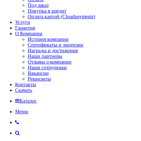
Под заказ
Покупка в кредит
Оплата картой (Cloudpayments)
Услуги
Гарантия
О Компании
История компании
Сертификаты и лицензии
Награды и достижения
Наши партнеры
Отзывы о компании
Наши сотрудники
Вакансии
Реквизиты
Контакты
Скачать
Каталог
Меню