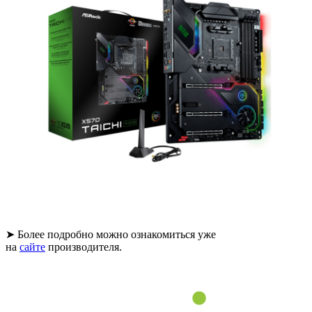
➤ Более подробно можно ознакомиться уже
на
сайте
производителя.