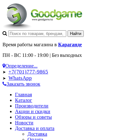
Время работы магазина в
Караганде
ПН - ВС 11:00 - 19:00 | Без выходных
Определение...
+7(701)777-9865
➤
WhatsApp
➤
Заказать звонок
Главная
Каталог
Производители
Акции и скидки
Обзоры и советы
Новости
Доставка и оплата
Доставка
Оплата