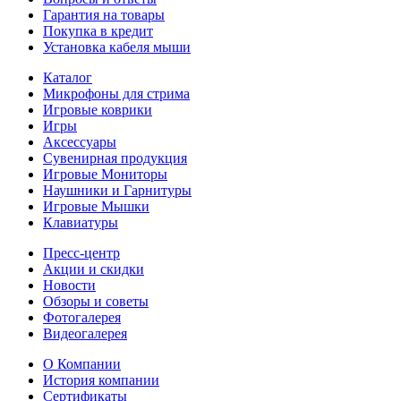
Гарантия на товары
Покупка в кредит
Установка кабеля мыши
Каталог
Микрофоны для стрима
Игровые коврики
Игры
Аксессуары
Сувенирная продукция
Игровые Мониторы
Наушники и Гарнитуры
Игровые Мышки
Клавиатуры
Пресс-центр
Акции и скидки
Новости
Обзоры и советы
Фотогалерея
Видеогалерея
О Компании
История компании
Сертификаты