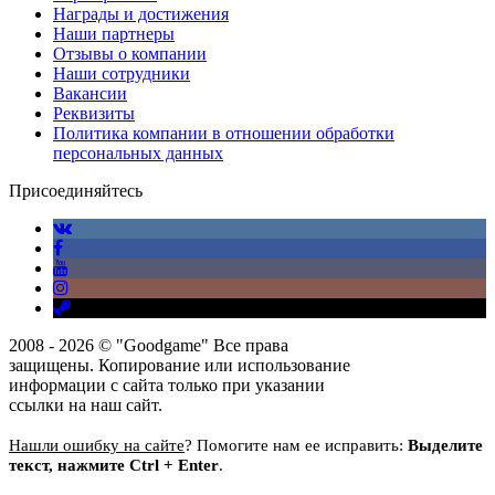
Награды и достижения
Наши партнеры
Отзывы о компании
Наши сотрудники
Вакансии
Реквизиты
Политика компании в отношении обработки
персональных данных
Присоединяйтесь
2008 - 2026 © "Goodgame" Все права
защищены. Копирование или использование
информации с сайта только при указании
ссылки на наш сайт.
Нашли ошибку на сайте
? Помогите нам ее исправить:
Выделите
текст, нажмите Ctrl + Enter
.