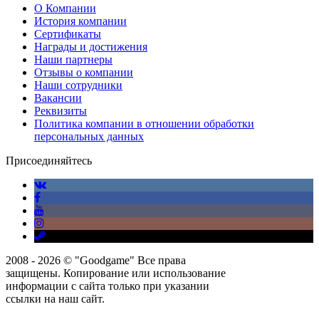
О Компании
История компании
Сертификаты
Награды и достижения
Наши партнеры
Отзывы о компании
Наши сотрудники
Вакансии
Реквизиты
Политика компании в отношении обработки
персональных данных
Присоединяйтесь
2008 - 2026 © "Goodgame" Все права
защищены. Копирование или использование
информации с сайта только при указании
ссылки на наш сайт.