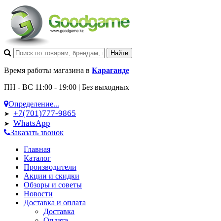
Время работы магазина в
Караганде
ПН - ВС 11:00 - 19:00 | Без выходных
Определение...
+7(701)777-9865
➤
WhatsApp
➤
Заказать звонок
Главная
Каталог
Производители
Акции и скидки
Обзоры и советы
Новости
Доставка и оплата
Доставка
Оплата