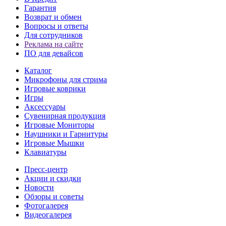
Гарантия
Возврат и обмен
Вопросы и ответы
Для сотрудников
Реклама на сайте
ПО для девайсов
Каталог
Микрофоны для стрима
Игровые коврики
Игры
Аксессуары
Сувенирная продукция
Игровые Мониторы
Наушники и Гарнитуры
Игровые Мышки
Клавиатуры
Пресс-центр
Акции и скидки
Новости
Обзоры и советы
Фотогалерея
Видеогалерея