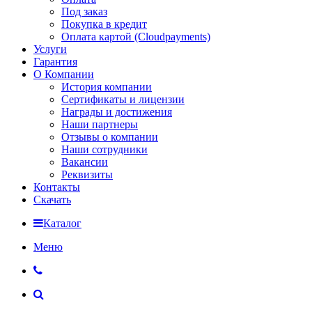
Под заказ
Покупка в кредит
Оплата картой (Cloudpayments)
Услуги
Гарантия
О Компании
История компании
Сертификаты и лицензии
Награды и достижения
Наши партнеры
Отзывы о компании
Наши сотрудники
Вакансии
Реквизиты
Контакты
Скачать
Каталог
Меню