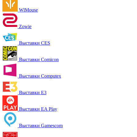
WlMouse
Zowie
Выставки CES
Выставки Comicon
Выставки Computex
Выставки E3
Выставки EA Play
Выставки Gamescom