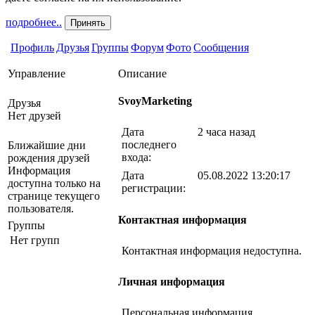
подробнее..
Принять
Профиль
Друзья
Группы
Форум
Фото
Сообщения
Управление
Описание
SvoyMarketing
Друзья
Нет друзей
Дата
2 часа назад
последнего
Ближайшие дни
входа:
рождения друзей
Информация
Дата
05.08.2022 13:20:17
доступна только на
регистрации:
странице текущего
пользователя.
Контактная информация
Группы
Нет групп
Контактная информация недоступна.
Личная информация
Персональная информация