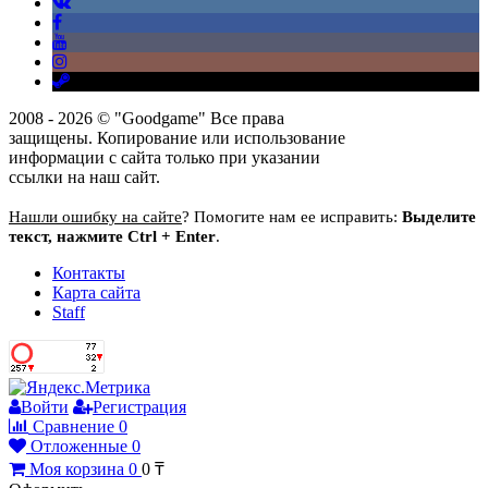
2008 - 2026 © "Goodgame" Все права
защищены. Копирование или использование
информации с сайта только при указании
ссылки на наш сайт.
Нашли ошибку на сайте
? Помогите нам ее исправить:
Выделите
текст, нажмите Ctrl + Enter
.
Контакты
Карта сайта
Staff
Войти
Регистрация
Сравнение
0
Отложенные
0
Моя корзина
0
0
₸