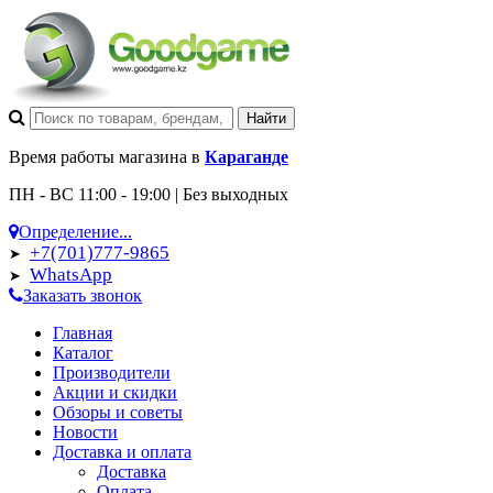
Время работы магазина в
Караганде
ПН - ВС 11:00 - 19:00 | Без выходных
Определение...
+7(701)777-9865
➤
WhatsApp
➤
Заказать звонок
Главная
Каталог
Производители
Акции и скидки
Обзоры и советы
Новости
Доставка и оплата
Доставка
Оплата