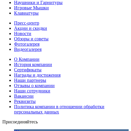
Наушники и Гарнитуры
Игровые Мышки
Клавиатуры
Пресс-центр
Акции и скидки
Новости
Обзоры и советы
Фотогалерея
Видеогалерея
О Компании
История компании
Сертификаты
Награды и достижения
Наши партнеры
Отзывы о компании
Наши сотрудники
Вакансии
Реквизиты
Политика компании в отношении обработки
персональных данных
Присоединяйтесь