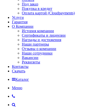
Под заказ
Покупка в кредит
Оплата картой (Cloudpayments)
Услуги
Гарантия
О Компании
История компании
Сертификаты и лицензии
Награды и достижения
Наши партнеры
Отзывы о компании
Наши сотрудники
Вакансии
Реквизиты
Контакты
Скачать
Каталог
Меню