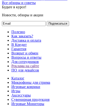
Все обзоры и советы
Будьте в курсе!
Новости, обзоры и акции
Подписаться
Полезно
Как заказать?
Доставка и оплата
В Кредит
Гарантия
Возврат и обмен
Вопросы и ответы
Для сотрудников
Реклама на сайте
ПО для девайсов
Каталог
Микрофоны для стрима
Игровые коврики
Игры
Аксессуары
Сувенирная продукция
Игровые Мониторы