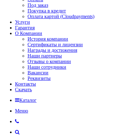
Под заказ
Покупка в кредит
Оплата картой (Cloudpayments)
Услуги
Гарантия
О Компании
История компании
Сертификаты и лицензии
Награды и достижения
Наши партнеры
Отзывы о компании
Наши сотрудники
Вакансии
Реквизиты
Контакты
Скачать
Каталог
Меню