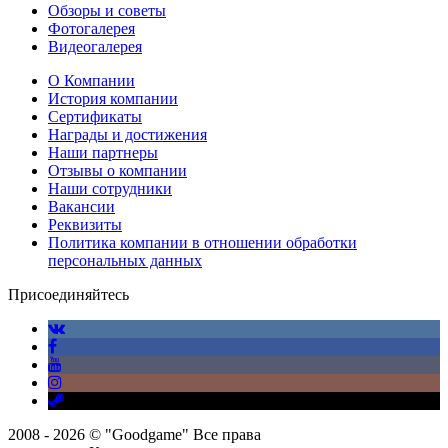
Обзоры и советы
Фотогалерея
Видеогалерея
О Компании
История компании
Сертификаты
Награды и достижения
Наши партнеры
Отзывы о компании
Наши сотрудники
Вакансии
Реквизиты
Политика компании в отношении обработки
персональных данных
Присоединяйтесь
2008 - 2026 © "Goodgame" Все права