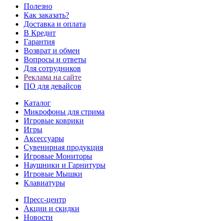
Полезно
Как заказать?
Доставка и оплата
В Кредит
Гарантия
Возврат и обмен
Вопросы и ответы
Для сотрудников
Реклама на сайте
ПО для девайсов
Каталог
Микрофоны для стрима
Игровые коврики
Игры
Аксессуары
Сувенирная продукция
Игровые Мониторы
Наушники и Гарнитуры
Игровые Мышки
Клавиатуры
Пресс-центр
Акции и скидки
Новости