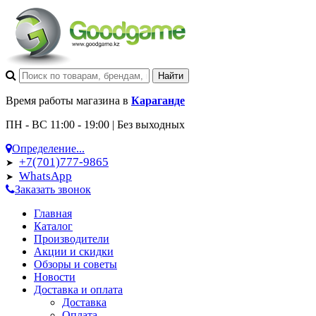
Время работы магазина в
Караганде
ПН - ВС 11:00 - 19:00 | Без выходных
Определение...
+7(701)777-9865
➤
WhatsApp
➤
Заказать звонок
Главная
Каталог
Производители
Акции и скидки
Обзоры и советы
Новости
Доставка и оплата
Доставка
Оплата